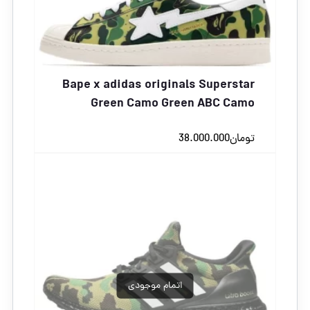
Bape x adidas originals Superstar
Green Camo Green ABC Camo
تومان
38.000.000