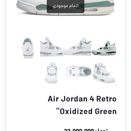
Air Jordan 4 Retro
‘Oxidized Green’