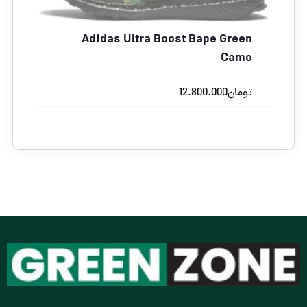
Adidas Ultra Boost Bape Green
Camo
تومان
12.800.000