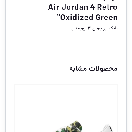
Air Jordan 4 Retro
‘Oxidized Green’
نایک ایر جردن ۴ اورجینال
محصولات مشابه